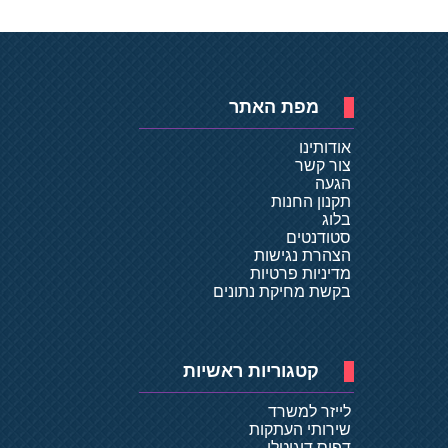
מפת האתר
אודותינו
צור קשר
הגעה
תקנון החנות
בלוג
סטודנטים
הצהרת נגישות
מדיניות פרטיות
בקשת מחיקת נתונים
קטגוריות ראשיות
לייזר למשרד
שירותי העתקות
דפוס דיגיטלי