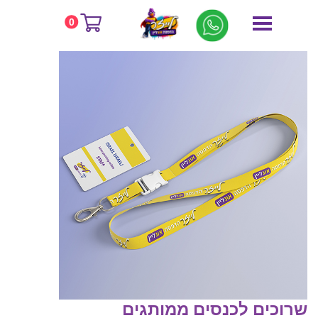
דף הבית
שילוט אש
0
שרוכים לכנסים ממותגים
שרוכים לכנסים ממותגים