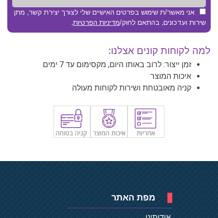
אני מאשר/ת שימוש בפרטים האישיים שלי לצורך יצירת קשר, מתן
שירות ועדכונים, בהתאם לחוק/
מדיניות הפרטיות
.
למה לקוחות קונים אצלנו:
זמן ייצור: לרוב באותו היום, מקסימום עד 7 ימים
איכות המוצר
קניה מאובטחת ושירות לקוחות מעולה
מפת האתר
אודותינו