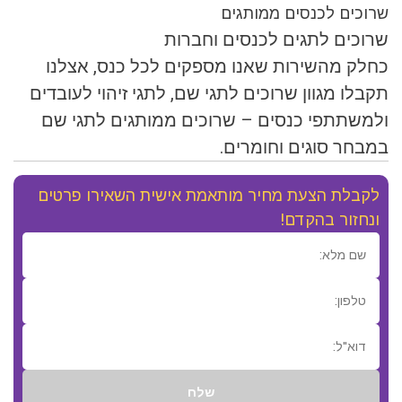
שרוכים לכנסים ממותגים
שרוכים לתגים לכנסים וחברות
כחלק מהשירות שאנו מספקים לכל כנס, אצלנו
תקבלו מגוון שרוכים לתגי שם, לתגי זיהוי לעובדים
ולמשתתפי כנסים – שרוכים ממותגים לתגי שם
במבחר סוגים וחומרים.
לקבלת הצעת מחיר מותאמת אישית השאירו פרטים
ונחזור בהקדם!
שלח