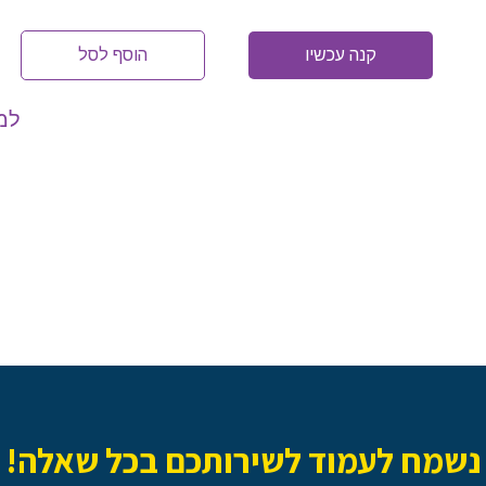
קנה עכשיו
הוסף לסל
למה
נשמח לעמוד לשירותכם בכל שאלה!