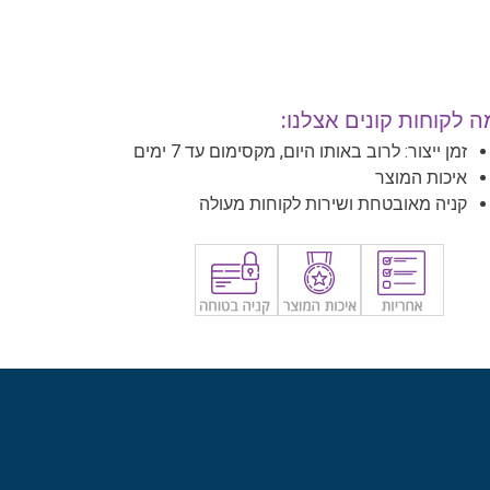
 לקוחות קונים אצלנו:
זמן ייצור: לרוב באותו היום, מקסימום עד 7 ימים
איכות המוצר
קניה מאובטחת ושירות לקוחות מעולה