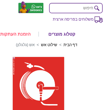
משלוחים בפריסה ארצית
קטלוג מוצרים
הזמנת העתקות
דף הבית
שילוט אש
אש (גלגלון)