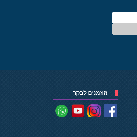
מוזמנים לבקר