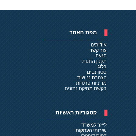
מפת האתר
אודותינו
צור קשר
הגעה
תקנון החנות
בלוג
סטודנטים
הצהרת נגישות
מדיניות פרטיות
בקשת מחיקת נתונים
קטגוריות ראשיות
לייזר למשרד
שירותי העתקות
דפוס דיגיטלי