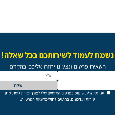
נשמח לעמוד לשירותכם בכל שאלה!
השאירו פרטים ונציגינו יחזרו אליכם בהקדם
שלח
אני מאשר/ת שימוש בפרטים האישיים שלי לצורך יצירת קשר, מתן
שירות ועדכונים, בהתאם לחוק/
מדיניות הפרטיות
.