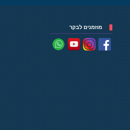
מוזמנים לבקר