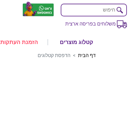
משלוחים בפריסה ארצית
קטלוג מוצרים
הזמנת העתקות
דף הבית
הדפסת קטלוגים