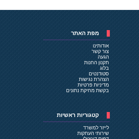
מפת האתר
אודותינו
צור קשר
הגעה
תקנון החנות
בלוג
סטודנטים
הצהרת נגישות
מדיניות פרטיות
בקשת מחיקת נתונים
קטגוריות ראשיות
לייזר למשרד
שירותי העתקות
דפוס דיגיטלי