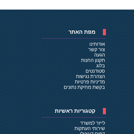
מפת האתר
אודותינו
צור קשר
הגעה
תקנון החנות
בלוג
סטודנטים
הצהרת נגישות
מדיניות פרטיות
בקשת מחיקת נתונים
קטגוריות ראשיות
לייזר למשרד
שירותי העתקות
דפוס דיגיטלי