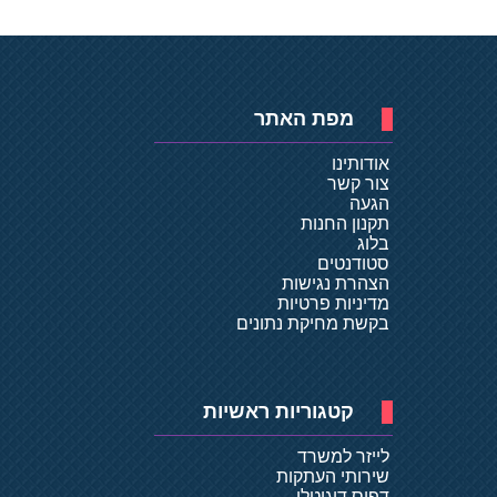
מפת האתר
אודותינו
צור קשר
הגעה
תקנון החנות
בלוג
סטודנטים
הצהרת נגישות
מדיניות פרטיות
בקשת מחיקת נתונים
קטגוריות ראשיות
לייזר למשרד
שירותי העתקות
דפוס דיגיטלי