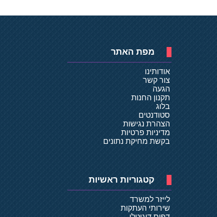
מפת האתר
אודותינו
צור קשר
הגעה
תקנון החנות
בלוג
סטודנטים
הצהרת נגישות
מדיניות פרטיות
בקשת מחיקת נתונים
קטגוריות ראשיות
לייזר למשרד
שירותי העתקות
דפוס דיגיטלי