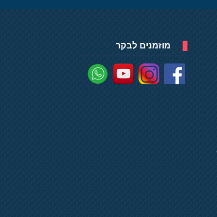
מוזמנים לבקר