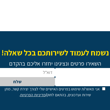
נשמח לעמוד לשירותכם בכל שאלה!
השאירו פרטים ונציגינו יחזרו אליכם בהקדם
שלח
אני מאשר/ת שימוש בפרטים האישיים שלי לצורך יצירת קשר, מתן
שירות ועדכונים, בהתאם לחוק/
מדיניות הפרטיות
.