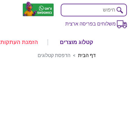
משלוחים בפריסה ארצית
קטלוג מוצרים
הזמנת העתקות
דף הבית
הדפסת קטלוגים