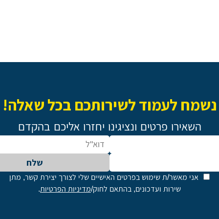
נשמח לעמוד לשירותכם בכל שאלה!
השאירו פרטים ונציגינו יחזרו אליכם בהקדם
שלח
אני מאשר/ת שימוש בפרטים האישיים שלי לצורך יצירת קשר, מתן
שירות ועדכונים, בהתאם לחוק/
מדיניות הפרטיות
.