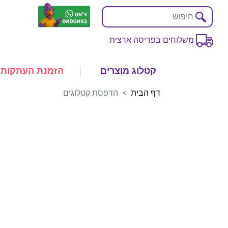
משלוחים בפריסה ארצית
קטלוג מוצרים
הזמנת העתקות
דף הבית
הדפסת קטלוגים