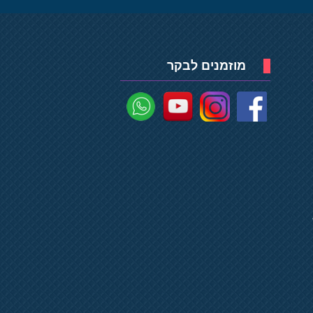
מוזמנים לבקר