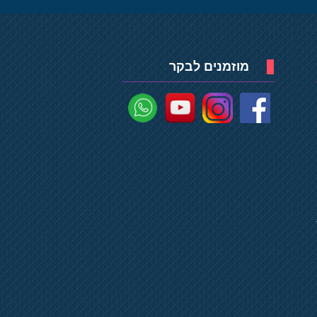
מוזמנים לבקר