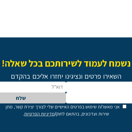
נשמח לעמוד לשירותכם בכל שאלה!
השאירו פרטים ונציגינו יחזרו אליכם בהקדם
שלח
אני מאשר/ת שימוש בפרטים האישיים שלי לצורך יצירת קשר, מתן
שירות ועדכונים, בהתאם לחוק/
מדיניות הפרטיות
.