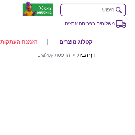
משלוחים בפריסה ארצית
קטלוג מוצרים
הזמנת העתקות
דף הבית
הדפסת קטלוגים