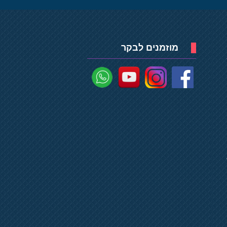
מוזמנים לבקר