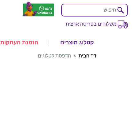
משלוחים בפריסה ארצית
קטלוג מוצרים
הזמנת העתקות
דף הבית
הדפסת קטלוגים