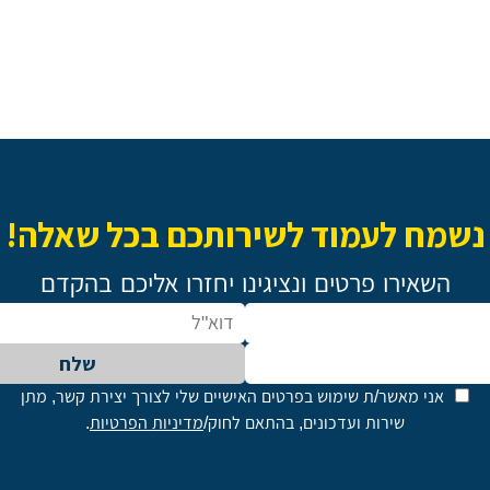
נשמח לעמוד לשירותכם בכל שאלה!
השאירו פרטים ונציגינו יחזרו אליכם בהקדם
שלח
אני מאשר/ת שימוש בפרטים האישיים שלי לצורך יצירת קשר, מתן
שירות ועדכונים, בהתאם לחוק/
מדיניות הפרטיות
.