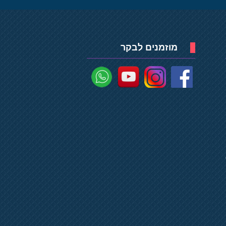
מוזמנים לבקר