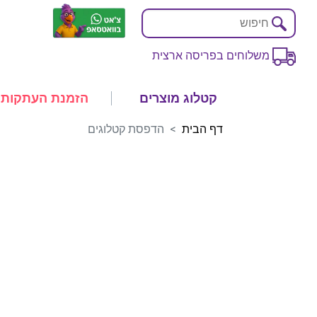
משלוחים בפריסה ארצית
קטלוג מוצרים
הזמנת העתקות
דף הבית
הדפסת קטלוגים