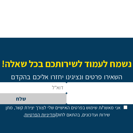
נשמח לעמוד לשירותכם בכל שאלה!
השאירו פרטים ונציגינו יחזרו אליכם בהקדם
שלח
אני מאשר/ת שימוש בפרטים האישיים שלי לצורך יצירת קשר, מתן
שירות ועדכונים, בהתאם לחוק/
מדיניות הפרטיות
.