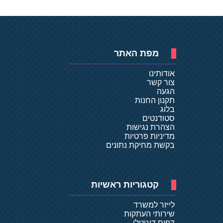
מפת האתר
אודותינו
צור קשר
הגעה
תקנון החנות
בלוג
סטודנטים
הצהרת נגישות
מדיניות פרטיות
בקשת מחיקת נתונים
קטגוריות ראשיות
לייזר למשרד
שירותי העתקות
דפוס דיגיטלי