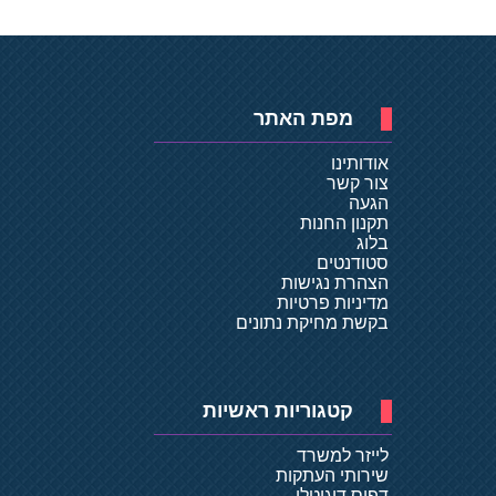
מפת האתר
אודותינו
צור קשר
הגעה
תקנון החנות
בלוג
סטודנטים
הצהרת נגישות
מדיניות פרטיות
בקשת מחיקת נתונים
קטגוריות ראשיות
לייזר למשרד
שירותי העתקות
דפוס דיגיטלי