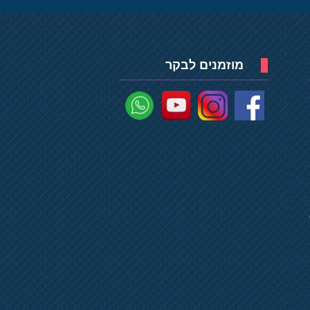
מוזמנים לבקר