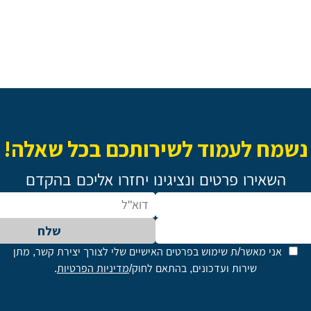
נשמח לעמוד לשירותכם בכל שאלה!
השאירו פרטים ונציגינו יחזרו אליכם בהקדם
שלח
אני מאשר/ת שימוש בפרטים האישיים שלי לצורך יצירת קשר, מתן
שירות ועדכונים, בהתאם לחוק/
מדיניות הפרטיות
.