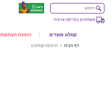
משלוחים בפריסה ארצית
קטלוג מוצרים
הזמנת העתקות
דף הבית
הדפסת קטלוגים