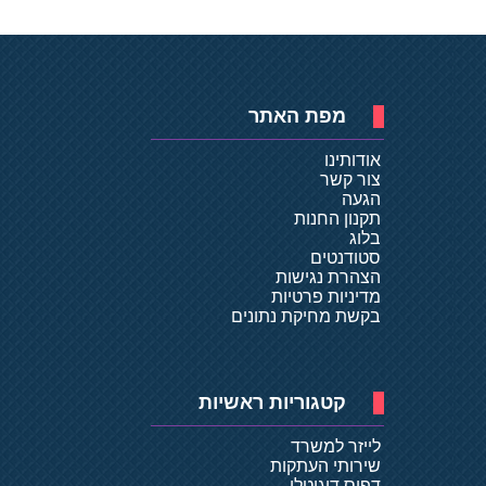
מפת האתר
אודותינו
צור קשר
הגעה
תקנון החנות
בלוג
סטודנטים
הצהרת נגישות
מדיניות פרטיות
בקשת מחיקת נתונים
קטגוריות ראשיות
לייזר למשרד
שירותי העתקות
דפוס דיגיטלי