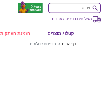
משלוחים בפריסה ארצית
קטלוג מוצרים
הזמנת העתקות
דף הבית
הדפסת קטלוגים