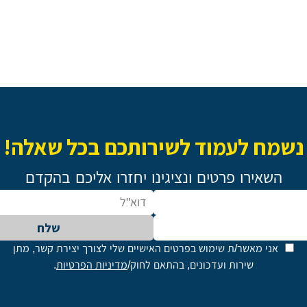
נשמח לעמוד לשירותכם בכל שאלה!
השאירו פרטים ונציגינו יחזרו אליכם בהקדם
שלח
אני מאשר/ת שימוש בפרטים האישיים שלי לצורך יצירת קשר, מתן
שירות ועדכונים, בהתאם לחוק/
מדיניות הפרטיות
.