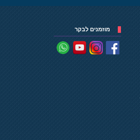
מוזמנים לבקר