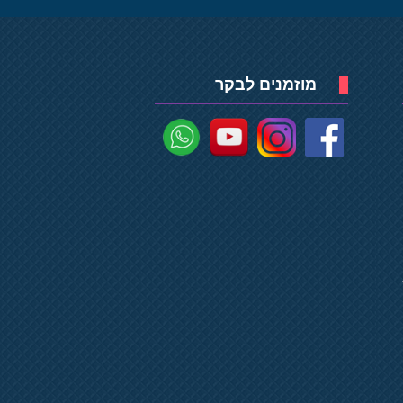
מוזמנים לבקר