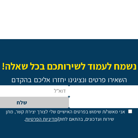
נשמח לעמוד לשירותכם בכל שאלה!
השאירו פרטים ונציגינו יחזרו אליכם בהקדם
שלח
אני מאשר/ת שימוש בפרטים האישיים שלי לצורך יצירת קשר, מתן
שירות ועדכונים, בהתאם לחוק/
מדיניות הפרטיות
.