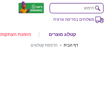
משלוחים בפריסה ארצית
קטלוג מוצרים
הזמנת העתקות
דף הבית
הדפסת קטלוגים