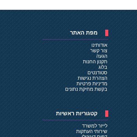
מפת האתר
אודותינו
צור קשר
הגעה
תקנון החנות
בלוג
סטודנטים
הצהרת נגישות
מדיניות פרטיות
בקשת מחיקת נתונים
קטגוריות ראשיות
לייזר למשרד
שירותי העתקות
דפוס דיגיטלי