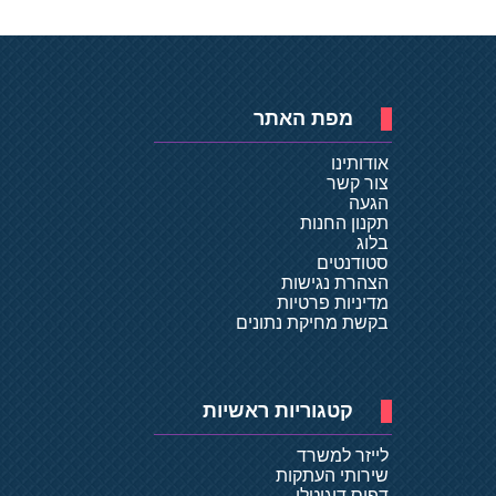
מפת האתר
אודותינו
צור קשר
הגעה
תקנון החנות
בלוג
סטודנטים
הצהרת נגישות
מדיניות פרטיות
בקשת מחיקת נתונים
קטגוריות ראשיות
לייזר למשרד
שירותי העתקות
דפוס דיגיטלי