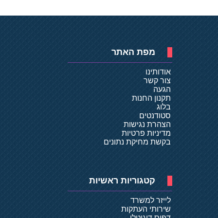
מפת האתר
אודותינו
צור קשר
הגעה
תקנון החנות
בלוג
סטודנטים
הצהרת נגישות
מדיניות פרטיות
בקשת מחיקת נתונים
קטגוריות ראשיות
לייזר למשרד
שירותי העתקות
דפוס דיגיטלי