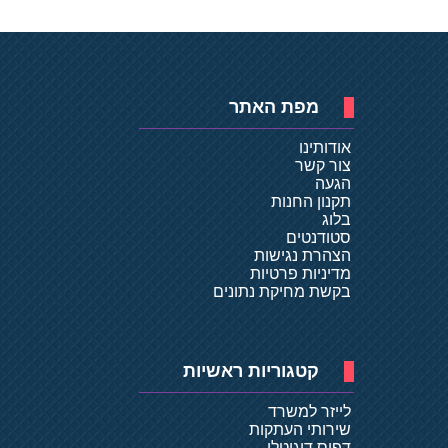
מפת האתר
אודותינו
צור קשר
הגעה
תקנון החנות
בלוג
סטודנטים
הצהרת נגישות
מדיניות פרטיות
בקשת מחיקת נתונים
קטגוריות ראשיות
לייזר למשרד
שירותי העתקות
דפוס דיגיטלי