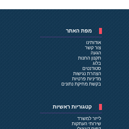
מפת האתר
אודותינו
צור קשר
הגעה
תקנון החנות
בלוג
סטודנטים
הצהרת נגישות
מדיניות פרטיות
בקשת מחיקת נתונים
קטגוריות ראשיות
לייזר למשרד
שירותי העתקות
דפוס דיגיטלי