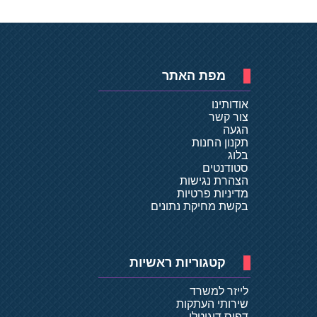
מפת האתר
אודותינו
צור קשר
הגעה
תקנון החנות
בלוג
סטודנטים
הצהרת נגישות
מדיניות פרטיות
בקשת מחיקת נתונים
קטגוריות ראשיות
לייזר למשרד
שירותי העתקות
דפוס דיגיטלי