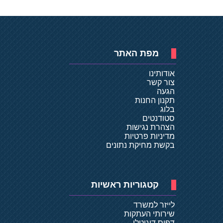
מפת האתר
אודותינו
צור קשר
הגעה
תקנון החנות
בלוג
סטודנטים
הצהרת נגישות
מדיניות פרטיות
בקשת מחיקת נתונים
קטגוריות ראשיות
לייזר למשרד
שירותי העתקות
דפוס דיגיטלי