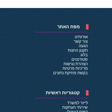
מפת האתר
אודותינו
צור קשר
הגעה
תקנון החנות
בלוג
סטודנטים
הצהרת נגישות
מדיניות פרטיות
בקשת מחיקת נתונים
קטגוריות ראשיות
לייזר למשרד
שירותי העתקות
דפוס דיגיטלי