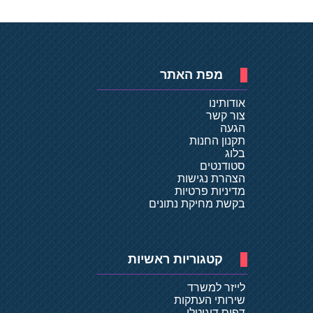
מפת האתר
אודותינו
צור קשר
הגעה
תקנון החנות
בלוג
סטודנטים
הצהרת נגישות
מדיניות פרטיות
בקשת מחיקת נתונים
קטגוריות ראשיות
לייזר למשרד
שירותי העתקות
דפוס דיגיטלי