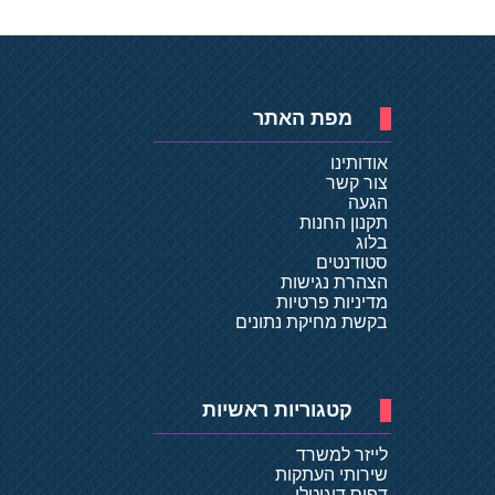
מפת האתר
אודותינו
צור קשר
הגעה
תקנון החנות
בלוג
סטודנטים
הצהרת נגישות
מדיניות פרטיות
בקשת מחיקת נתונים
קטגוריות ראשיות
לייזר למשרד
שירותי העתקות
דפוס דיגיטלי