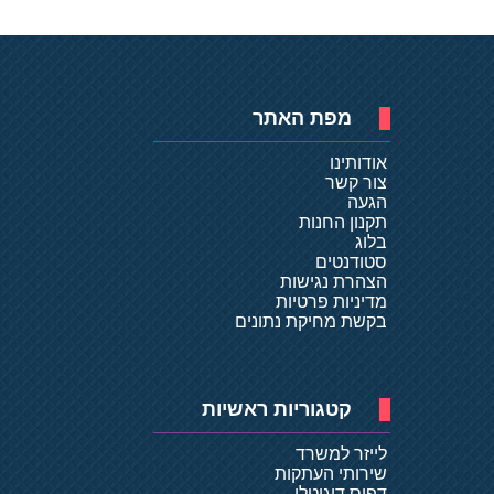
מפת האתר
אודותינו
צור קשר
הגעה
תקנון החנות
בלוג
סטודנטים
הצהרת נגישות
מדיניות פרטיות
בקשת מחיקת נתונים
קטגוריות ראשיות
לייזר למשרד
שירותי העתקות
דפוס דיגיטלי