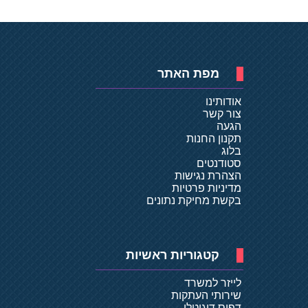
מפת האתר
אודותינו
צור קשר
הגעה
תקנון החנות
בלוג
סטודנטים
הצהרת נגישות
מדיניות פרטיות
בקשת מחיקת נתונים
קטגוריות ראשיות
לייזר למשרד
שירותי העתקות
דפוס דיגיטלי