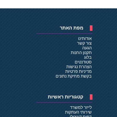
מפת האתר
אודותינו
צור קשר
הגעה
תקנון החנות
בלוג
סטודנטים
הצהרת נגישות
מדיניות פרטיות
בקשת מחיקת נתונים
קטגוריות ראשיות
לייזר למשרד
שירותי העתקות
דפוס דיגיטלי