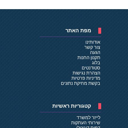
מפת האתר
אודותינו
צור קשר
הגעה
תקנון החנות
בלוג
סטודנטים
הצהרת נגישות
מדיניות פרטיות
בקשת מחיקת נתונים
קטגוריות ראשיות
לייזר למשרד
שירותי העתקות
דפוס דיגיטלי