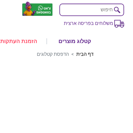
משלוחים בפריסה ארצית
קטלוג מוצרים
הזמנת העתקות
דף הבית
הדפסת קטלוגים