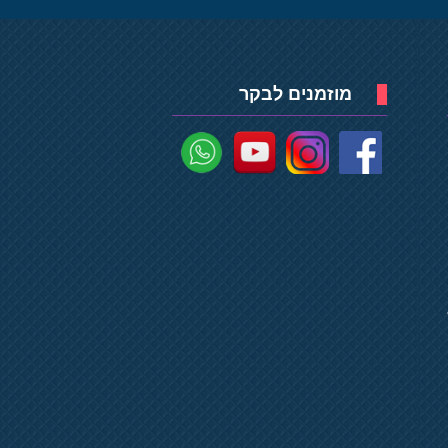
מוזמנים לבקר