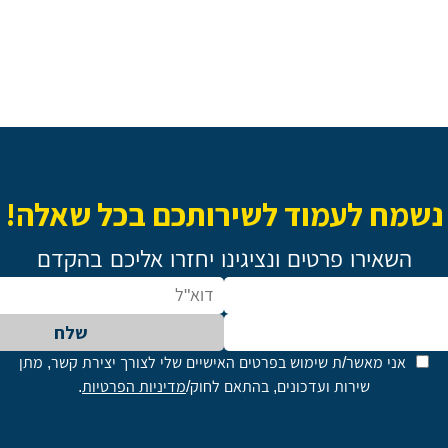
נשמח לעמוד לשירותכם בכל שאלה!
השאירו פרטים ונציגינו יחזרו אליכם בהקדם
שלח
אני מאשר/ת שימוש בפרטים האישיים שלי לצורך יצירת קשר, מתן
שירות ועדכונים, בהתאם לחוק/
מדיניות הפרטיות
.