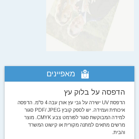
מאפיינים
הדפסה על בלוק עץ
הדפסת UV ישירה על גבי עץ אורן עבה 4 ס"מ. הדפסה
איכותית ועמידה. יש לספק קובץ PDF/ JPEG סגור
למידה המבוקשת סגור לפורמט צבע CMYK. מוצר
מרשים מתאים למתנה מקורית או קישוט המשרד
והבית.