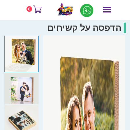
0
הדפסה על קשיחים