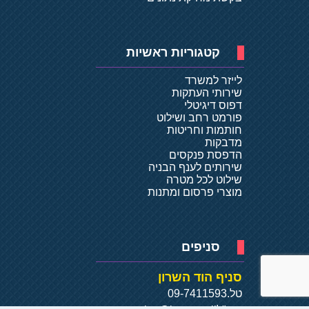
קטגוריות ראשיות
לייזר למשרד
שירותי העתקות
דפוס דיגיטלי
פורמט רחב ושילוט
חותמות וחריטות
מדבקות
הדפסת פנקסים
שירותים לענף הבניה
שילוט לכל מטרה
מוצרי פרסום ומתנות
סניפים
סניף הוד השרון
טל.
09-7411593