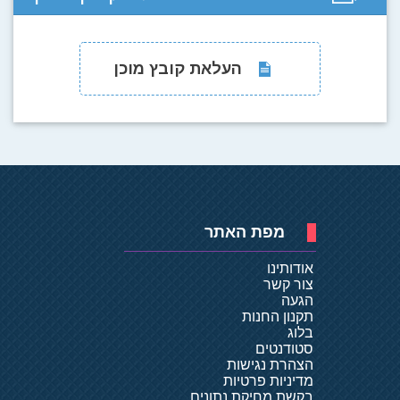
העלאת קובץ מוכן
מפת האתר
אודותינו
צור קשר
הגעה
תקנון החנות
בלוג
סטודנטים
הצהרת נגישות
מדיניות פרטיות
בקשת מחיקת נתונים