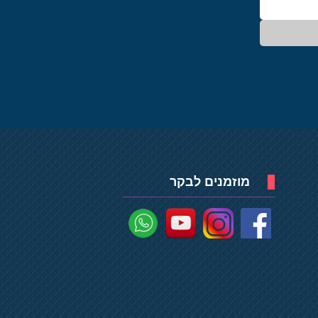
מוזמנים לבקר