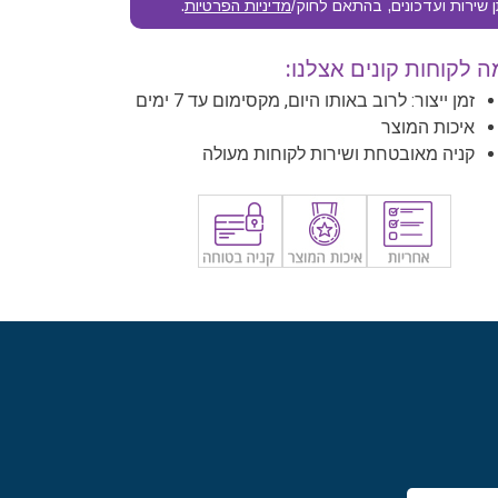
 שירות ועדכונים, בהתאם לחוק/
מדיניות הפרטיות
.
 לקוחות קונים אצלנו:
זמן ייצור: לרוב באותו היום, מקסימום עד 7 ימים
איכות המוצר
קניה מאובטחת ושירות לקוחות מעולה