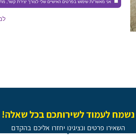
אני מאשר/ת שימוש בפרטים האישיים שלי לצורך יצירת קשר, מתן
למה
נשמח לעמוד לשירותכם בכל שאלה!
השאירו פרטים ונציגינו יחזרו אליכם בהקדם