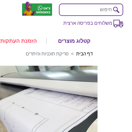
משלוחים בפריסה ארצית
קטלוג מוצרים
הזמנת העתקות
דף הבית
סריקת תוכניות והיתרים