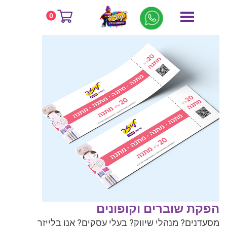
דף הבית
הפקת שוברים וקופונים
0
הפקת שוברים וקופונים
מסעדנים? מנהלי שיווק? בעלי עסקים? אנו בלייזר