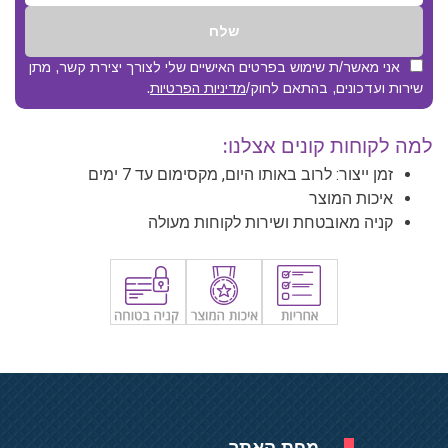
שלח
אני מאשר/ת שימוש בפרטים האישיים שלי לצורך יצירת קשר, מתן
שירות ועדכונים, בהתאם לחוק/
מדיניות הפרטיות
.
למה לקוחות קונים אצלנו:
זמן ייצור: לרוב באותו היום, מקסימום עד 7 ימים
איכות המוצר
קניה מאובטחת ושירות לקוחות מעולה