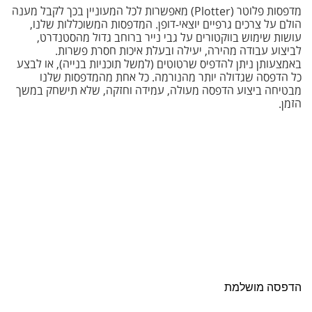
מדפסות פלוטר (Plotter) מאפשרות לכל המעוניין בכך לקבל מענה
הולם על צרכים גרפיים יוצאי-דופן. המדפסות המשוכללות שלנו,
עושות שימוש בווקטורים על גבי נייר ברוחב גדול מהסטנדרט,
לביצוע עבודה מהירה, יעילה ובעלת איכות חסרת פשרות.
באמצעותן ניתן להדפיס שרטוטים (למשל תוכניות בנייה), או לבצע
כל הדפסה שגדולה יותר מהנורמה. כל אחת מהמדפסות שלנו
מבטיחה ביצוע הדפסה מעולה, עמידה וחזקה, שלא תישחק במשך
הזמן.
הדפסה מושלמת