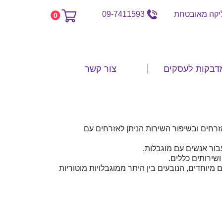
קה מאובטחת
09-7411593
0
דבקות לעסקים
צור קשר
אזרחים ובשיפור השירות הניתן לאזרחים עם
בור אנשים עם מוגבלות.
ים מיוחדים, הנובעים בין היתר ממוגבלויות מוטוריות