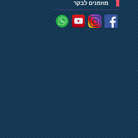
מוזמנים לבקר