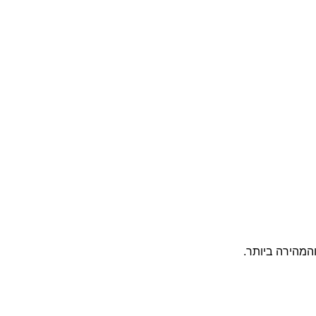
המהירה ביותר.