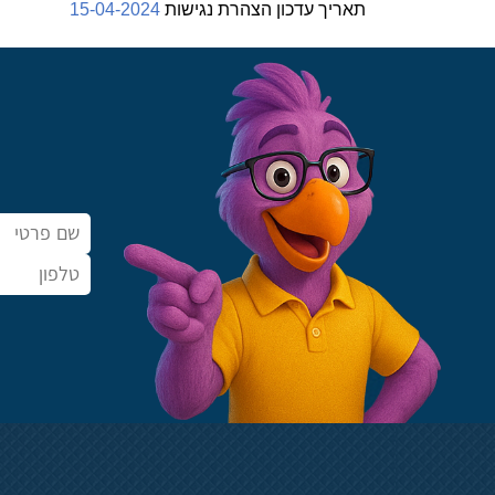
תאריך עדכון הצהרת נגישות
15-04-2024