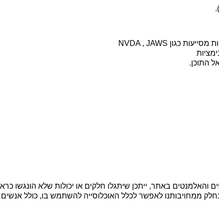
 מסייעות כגון
NVDA , JAWS
ימציות
ל התוכן.
ם והאלמנטים באתר, ייתכן שיתגלו חלקים או יכולות שלא הונגשו כראו
חלק ממחויבותנו לאפשר לכלל האוכלוסייה להשתמש בו, כולל אנשים 