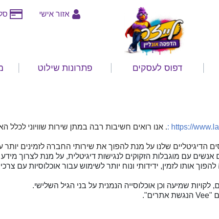
אזור אישי
סלי
דפוס לעסקים
פתרונות שילוט
מ
: https://www.l
. אנו רואים חשיבות רבה במתן שירות שוויוני לכלל ה
הדיגיטליים שלנו על מנת להפוך את שירותי החברה לזמינים יותר ע
 להפוך אותו לזמין, ידידותי ונוח יותר לשימוש עבור אוכלוסיות עם צרכ
עים, לקויות שמיעה וכן אוכלוסייה הנמנית על בני הגיל השלישי.
 "
Vee
הנגשת אתרים".