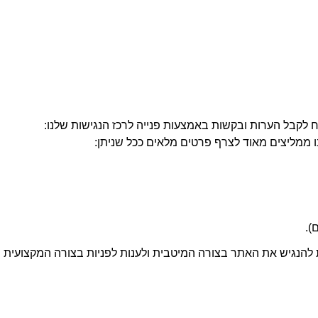
לקבל הערות ובקשות באמצעות פנייה לרכז הנגישות שלנו:
 ממליצים מאוד לצרף פרטים מלאים ככל שניתן:
).
להנגיש את האתר בצורה המיטבית ולענות לפניות בצורה המקצועית ו