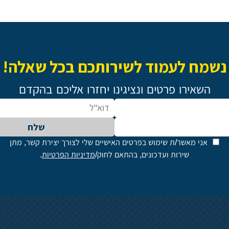
נשמח לעמוד לשירותכם בכל שאלה!
השאירו פרטים ונציגינו יחזרו אליכם בהקדם
שלח
אני מאשר/ת שימוש בפרטים האישיים שלי לצורך יצירת קשר, מתן
שירות ועדכונים, בהתאם לחוק/
מדיניות הפרטיות
.