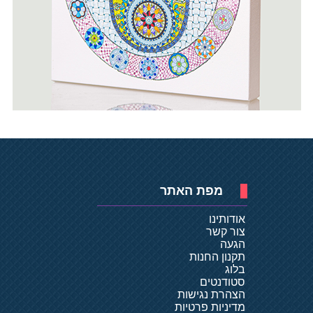
מפת האתר
אודותינו
צור קשר
הגעה
תקנון החנות
בלוג
סטודנטים
הצהרת נגישות
מדיניות פרטיות