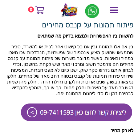
דף הבית
בלוג
0
פיתוח תמונות על קנבס מחירים
פיתוח תמונות על קנבס מחירים
להשוות בין האפשרויות ולמצוא בדיוק מה שמתאים
בין אם אלו תמונות ובין אם כל קישוט אחר לבית או למשרד, סביר
שתמצאו שהשוק מציע אינספור של אפשרויות, הנבדלות אלו מאלו
במחיר ובאיכות. כאשר מדובר בשירות של פיתוח תמונות על קנבס
מחירים הם פרמטר חשוב ומרכזי מאד שיש לקחת בחשבון, וכדי
לבחון אותם נדרש סקר שוק. ישנן כיום לא מעט חברות, המציעות
שירותי פיתוח תמונות על קנבס ובטווח רחב מאד של מחירים. חלקן
נמצאות בשוק שנים ארוכות וחלקן בתחילת הדרך. חלק מהן שמות
דגש רב מאד על האיכות וחלק פחות. כך או כך, מומלץ להקדיש
לבחירה זמן ולו כדי ליהנות מתמונה יפה.
לא רק מחיר