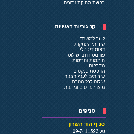
בקשת מחיקת נתונים
קטגוריות ראשיות
לייזר למשרד
שירותי העתקות
דפוס דיגיטלי
פורמט רחב ושילוט
חותמות וחריטות
מדבקות
הדפסת פנקסים
שירותים לענף הבניה
שילוט לכל מטרה
מוצרי פרסום ומתנות
סניפים
סניף הוד השרון
טל.
09-7411593