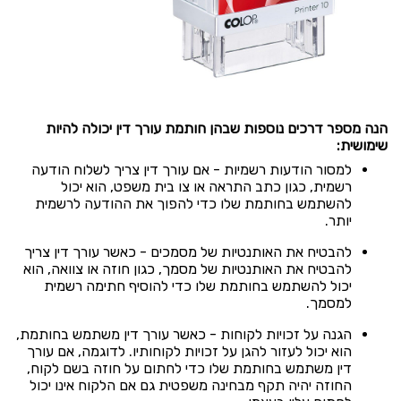
הנה מספר דרכים נוספות שבהן חותמת עורך דין יכולה להיות
שימושית:
למסור הודעות רשמיות - אם עורך דין צריך לשלוח הודעה
רשמית, כגון כתב התראה או צו בית משפט, הוא יכול
להשתמש בחותמת שלו כדי להפוך את ההודעה לרשמית
יותר.
להבטיח את האותנטיות של מסמכים - כאשר עורך דין צריך
להבטיח את האותנטיות של מסמך, כגון חוזה או צוואה, הוא
יכול להשתמש בחותמת שלו כדי להוסיף חתימה רשמית
למסמך.
הגנה על זכויות לקוחות - כאשר עורך דין משתמש בחותמת,
הוא יכול לעזור להגן על זכויות לקוחותיו. לדוגמה, אם עורך
דין משתמש בחותמת שלו כדי לחתום על חוזה בשם לקוח,
החוזה יהיה תקף מבחינה משפטית גם אם הלקוח אינו יכול