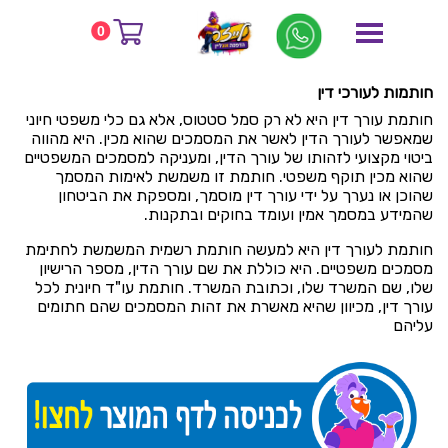
דף הבית
בלוג
חותמות לעורכי דין
0
חותמות לעורכי דין
חותמות לעורכי דין
חותמת עורך דין היא לא רק סמל סטטוס, אלא גם כלי משפטי חיוני
שמאפשר לעורך הדין לאשר את המסמכים שהוא מכין. היא מהווה
ביטוי מקצועי לזהותו של עורך הדין, ומעניקה למסמכים המשפטיים
שהוא מכין תוקף משפטי. חותמת זו משמשת לאימות המסמך
שהוכן או נערך על ידי עורך דין מוסמך, ומספקת את הביטחון
שהמידע במסמך אמין ועומד בחוקים ובתקנות.
חותמת לעורך דין היא למעשה חותמת רשמית המשמשת לחתימת
מסמכים משפטיים. היא כוללת את שם עורך הדין, מספר הרישיון
שלו, שם המשרד שלו, וכתובת המשרד. חותמת עו"ד חיונית לכל
עורך דין, מכיוון שהיא מאשרת את זהות המסמכים שהם חתומים
עליהם