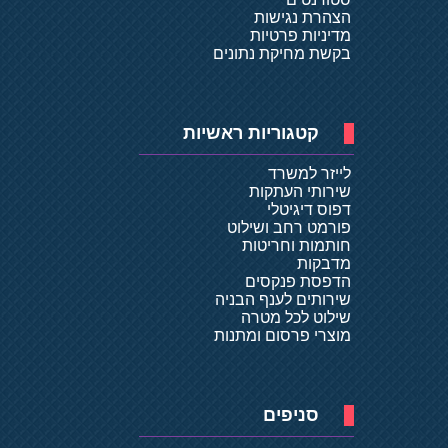
הצהרת נגישות
מדיניות פרטיות
בקשת מחיקת נתונים
קטגוריות ראשיות
לייזר למשרד
שירותי העתקות
דפוס דיגיטלי
פורמט רחב ושילוט
חותמות וחריטות
מדבקות
הדפסת פנקסים
שירותים לענף הבניה
שילוט לכל מטרה
מוצרי פרסום ומתנות
סניפים