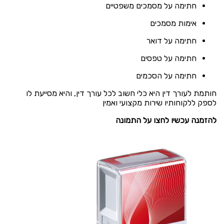
חתימה על מסמכים משפטיים
אימות מסמכים
חתימה על דואר
חתימה על טפסים
חתימה על הסכמים
חותמת לעורך דין היא כלי חשוב לכל עורך דין, והיא מסייעת לו
לספק ללקוחותיו שירות מקצועי ואמין
להזמנה עכשיו לחצו על התמונה