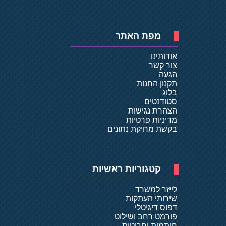
מפת האתר
אודותינו
צור קשר
הגעה
תקנון החנות
בלוג
סטודנטים
הצהרת נגישות
מדיניות פרטיות
בקשת מחיקת נתונים
קטגוריות ראשיות
לייזר למשרד
שירותי העתקות
דפוס דיגיטלי
פורמט רחב ושילוט
חותמות וחריטות