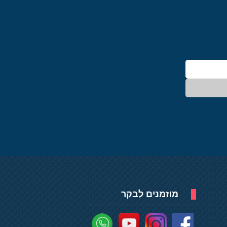
מוזמנים לבקר