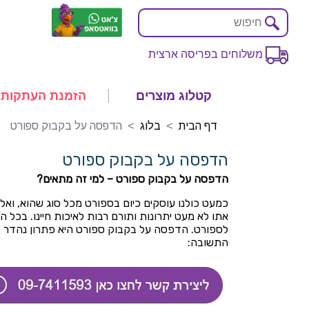
משלוחים בפריסה ארצית
קטלוג מוצרים
הזמנת העתקות
דף הבית
בלוג
הדפסה על בקבוק ספורט
הדפסה על בקבוק ספורט
הדפסה על בקבוק ספורט – למי זה מתאים?
כמעט כולנו עוסקים כיום בספורט מכל סוג שהוא, ואל
אתו לא מעט יתרונות ותורם רבות לאיכות חיינו. בכל
לספורט. הדפסה על בקבוק ספורט היא פתרון נהדר לר
התשובה: