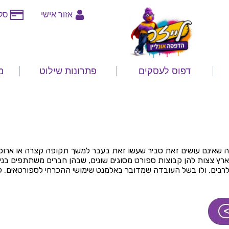
אזור אישי
סלי
דפוס לעסקים
פתרונות שילוט
מ
ה שאינם עושים זאת סביר שעשו זאת בעבר למשך תקופה קצרה או ארוכה. 
 הארץ צצות להן קבוצות ספורט מסוגים שונים, שבהן חברים משתתפים בנ
בים, ולו בשל העובדה שמדובר באלמנט שימושי ההכרחי לספורטאים. למ