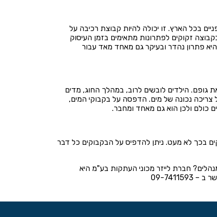
ים בכל הארץ. זו יכולה להיות קבוצת רכיבה על
ה בקבוצה זקוקים לפתרונות מתאימים בזמן העיסוק
יא פתרון נהדר ובעיקר גם מאחד מאד עבור
 גופם. הילדים לובשים לרוב, במהלך החוג, מדים
 צריכה נכונה של מים. הדפסה על בקבוקי המים,
ם כולם ולכן הוא גם מאחד ומחבר.
ים בכך לא מעט. ניתן להדפיס על הבקבוקים כל דבר
נהלים? חברת לייזר מכוני העתקות בע"מ היא
שר ב –
09-7411593