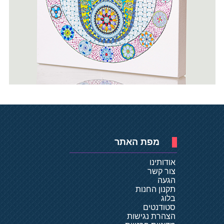
מפת האתר
אודותינו
צור קשר
הגעה
תקנון החנות
בלוג
סטודנטים
הצהרת נגישות