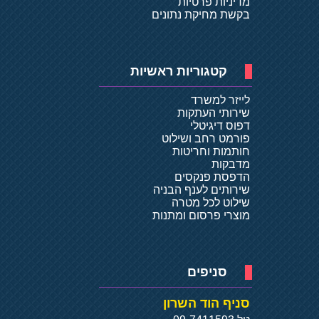
מדיניות פרטיות
בקשת מחיקת נתונים
קטגוריות ראשיות
לייזר למשרד
שירותי העתקות
דפוס דיגיטלי
פורמט רחב ושילוט
חותמות וחריטות
מדבקות
הדפסת פנקסים
שירותים לענף הבניה
שילוט לכל מטרה
מוצרי פרסום ומתנות
סניפים
סניף הוד השרון