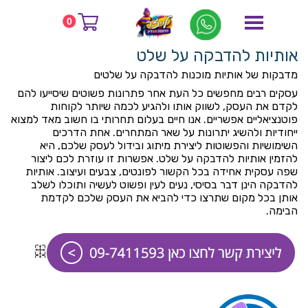
דף הבית
בלוג
0
אותיות להדבקה על שלט
אותיות להדבקה על שלט
מדבקות של אותיות מוכנות להדבקה על שלטים
עסקים רבים מחפשים כל העת אחר פתרונות פשוטים שיסייעו להם
לקדם את העסק, לשווק אותו ולהגיע לכמה שיותר לקוחות
פוטנציאליים אפשריים. אנו חיים בעלום תחרותי בו חשוב מאד למצוא
ייחודיות ולהשיג יתרונות על שאר המתחרים. אחת הדרכים
השימושיות והפשוטות ליצירת מיתוג ובידול לעסק שלכם, היא
להזמין אותיות להדבקה על שלט. אפשרות זו עוזרת לכם ליצור
שפה עסקית אחידה בכל הקשור לפונטים, צבעים ועיצוב. אותיות
להדבקה הינן דבר בסיסי, נעים לעין ופשוט לעשיה ותוכלו לשלב
אותן בכל מקום שתרצו כדי להביא את העסק שלכם לקדמת
הבימה.