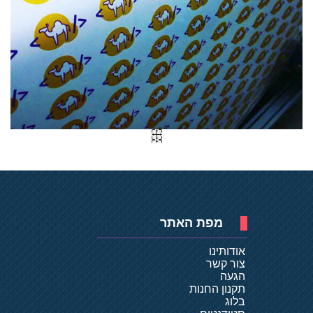
מפת האתר
אודותינו
צור קשר
הגעה
תקנון החנות
בלוג