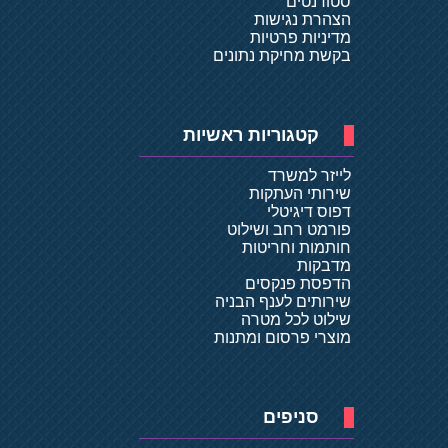
סטודנטים
הצהרת נגישות
מדיניות פרטיות
בקשת מחיקת נתונים
קטגוריות ראשיות
לייזר למשרד
שירותי העתקות
דפוס דיגיטלי
פורמט רחב ושילוט
חותמות וחריטות
מדבקות
הדפסת פנקסים
שירותים לענף הבניה
שילוט לכל מטרה
מוצרי פרסום ומתנות
סניפים